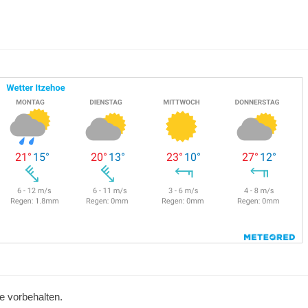
te vorbehalten.