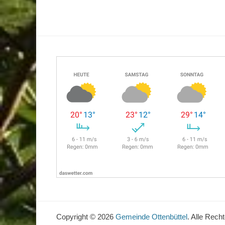
Copyright © 2026
Gemeinde Ottenbüttel
. Alle Rech