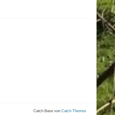
Catch Base von
Catch Themes