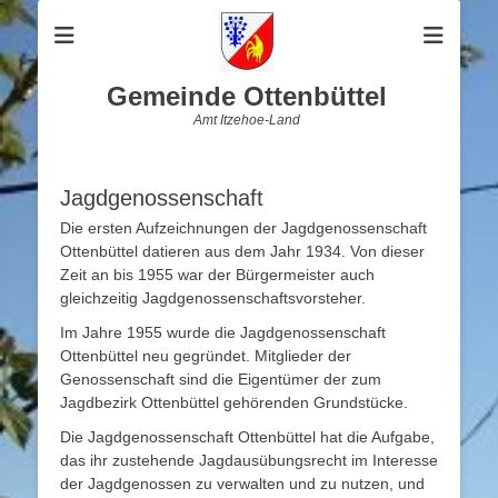
Gemeinde Ottenbüttel
Amt Itzehoe-Land
Jagdgenossenschaft
Die ersten Aufzeichnungen der Jagdgenossenschaft
Ottenbüttel datieren aus dem Jahr 1934. Von dieser
Zeit an bis 1955 war der Bürgermeister auch
gleichzeitig Jagdgenossenschaftsvorsteher.
Im Jahre 1955 wurde die Jagdgenossenschaft
Ottenbüttel neu gegründet. Mitglieder der
Genossenschaft sind die Eigentümer der zum
Jagdbezirk Ottenbüttel gehörenden Grundstücke.
Die Jagdgenossenschaft Ottenbüttel hat die Aufgabe,
das ihr zustehende Jagdausübungsrecht im Interesse
der Jagdgenossen zu verwalten und zu nutzen, und