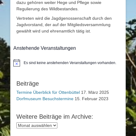
dazu gehören weiter Hege und Pflege sowie
Regulierung des Wildbestandes.
Vertreten wird die Jagdgenossenschaft durch den
Jagdvorstand, der auf der Mitgliedsversammlung
gewählt wird und ehrenamtlich tätig ist.
Anstehende Veranstaltungen
Es sind keine anstehenden Veranstaltungen vorhanden.
Hinweis
Beiträge
Termine Überblick für Ottenbüttel
17. März 2025
Dorfmuseum Besuchstermine
15. Februar 2023
Weitere Beiträge im Archive:
Weitere
Beiträge