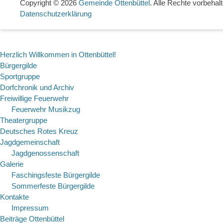
Copyright © 2026
Gemeinde Ottenbüttel
. Alle Rechte vorbehalt
Datenschutzerklärung
Herzlich Willkommen in Ottenbüttel!
Bürgergilde
Sportgruppe
Dorfchronik und Archiv
Freiwillige Feuerwehr
Feuerwehr Musikzug
Theatergruppe
Deutsches Rotes Kreuz
Jagdgemeinschaft
Jagdgenossenschaft
Galerie
Faschingsfeste Bürgergilde
Sommerfeste Bürgergilde
Kontakte
Impressum
Beiträge Ottenbüttel