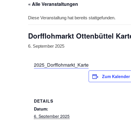
« Alle Veranstaltungen
Diese Veranstaltung hat bereits stattgefunden.
Dorfflohmarkt Ottenbüttel Kart
6. September 2025
2025_Dorfflohmarkt_Karte
Zum Kalender
DETAILS
Datum:
6. September 2025