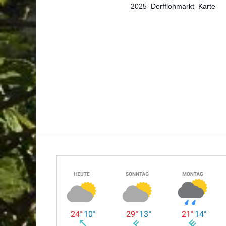
2025_Dorfflohmarkt_Karte