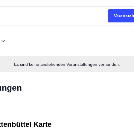
Veransta
Es sind keine anstehenden Veranstaltungen vorhanden.
ungen
tenbüttel Karte